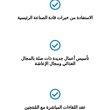
الاستفادة من خبرات قادة الصناعة الرئيسية
تأسيس أعمال جديدة ذات صلة بالمجال
الغذائي ومجال الإعاشة
عقد اللقاءات المباشرة مع المُنتجين