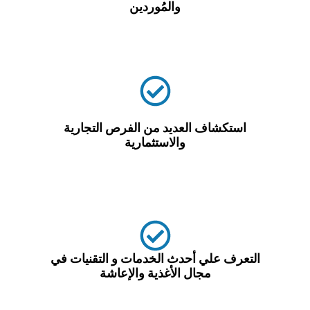
والمُوردين
استكشاف العديد من الفرص التجارية
والاستثمارية
التعرف علي أحدث الخدمات و التقنيات في
مجال الأغذية والإعاشة