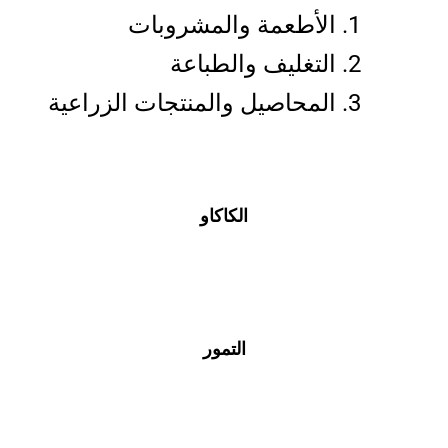
الأطعمة والمشروبات
التغليف والطباعة
المحاصيل والمنتجات الزراعية
الكاكاو
التمور