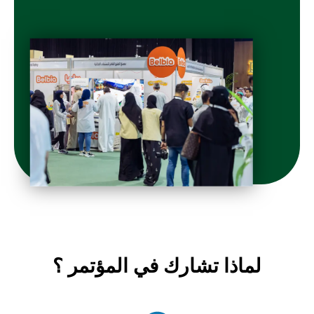
لماذا تشارك في المؤتمر ؟