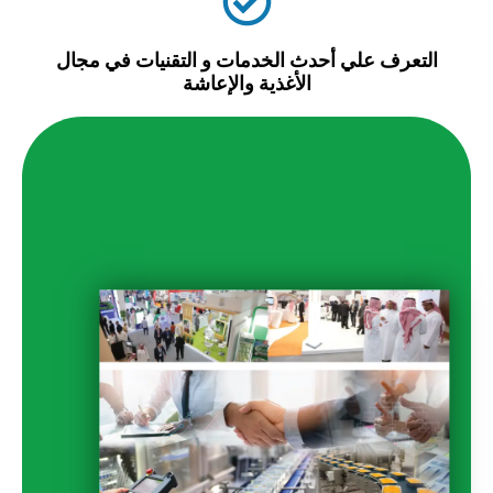
لتعرف علي أحدث الخدمات و التقنيات في مجال
الأغذية والإعاشة