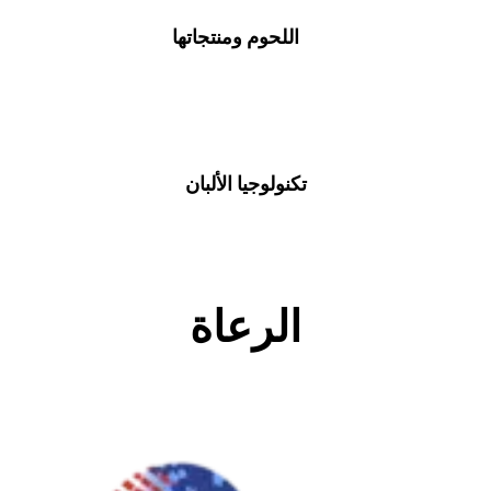
اللحوم ومنتجاتها
تكنولوجيا الألبان
الرعاة