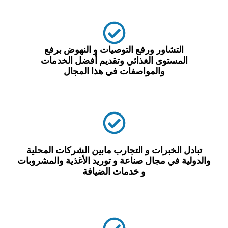
التشاور ورفع التوصيات و النهوض برفع
المستوى الغذائي وتقديم أفضل الخدمات
والمواصفات في هذا المجال
بادل الخبرات و التجارب مابين الشركات المحلية
دولية في مجال صناعة و توريد الأغذية والمشروبات
و خدمات الضيافة